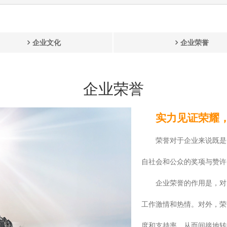
企业文化
企业荣誉
企业荣誉
实力见证荣耀
荣誉对于企业来说既是一
自社会和公众的奖项与赞许
企业荣誉的作用是，对内
工作激情和热情。对外，荣
度和支持率，从而间接地转